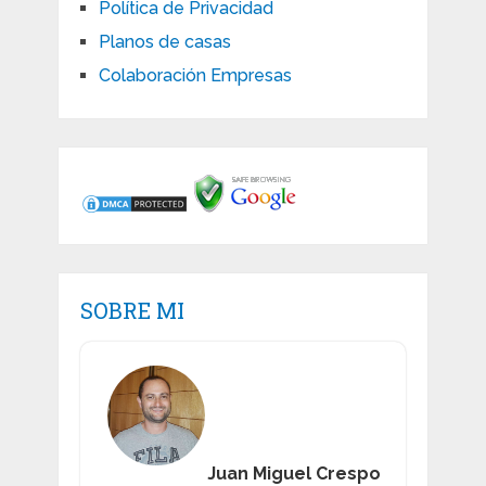
Política de Privacidad
Planos de casas
Colaboración Empresas
SOBRE MI
Juan Miguel Crespo