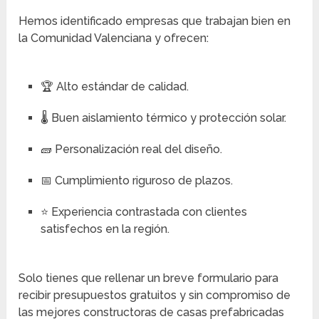
Hemos identificado empresas que trabajan bien en
la Comunidad Valenciana y ofrecen:
🏆 Alto estándar de calidad.
🌡️ Buen aislamiento térmico y protección solar.
🧱 Personalización real del diseño.
📅 Cumplimiento riguroso de plazos.
⭐ Experiencia contrastada con clientes
satisfechos en la región.
Solo tienes que rellenar un breve formulario para
recibir presupuestos gratuitos y sin compromiso de
las mejores constructoras de casas prefabricadas