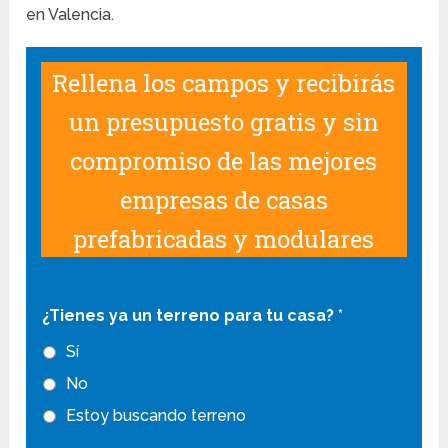
en Valencia.
Rellena los campos y recibirás
un presupuesto gratis y sin
compromiso de las mejores
empresas de casas
prefabricadas y modulares
¿Tienes ya un terreno para tu casa?
*
Sí
No
Estoy buscando terreno