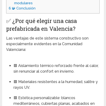
modulares
6
🧩 Conclusión
✅ ¿Por qué elegir una casa
prefabricada en Valencia?
Las ventajas de este sistema constructivo son
especialmente evidentes en la Comunidad
Valenciana:
🟩 Aislamiento térmico reforzado frente al calor,
sin renunciar al confort en invierno.
🟩 Materiales resistentes a la humedad, salitre y
rayos UV.
🟩 Estética personalizable: blancos
mediterráneos, cubiertas planas, acabados en