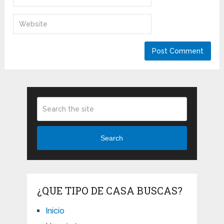
Search
¿QUE TIPO DE CASA BUSCAS?
Inicio