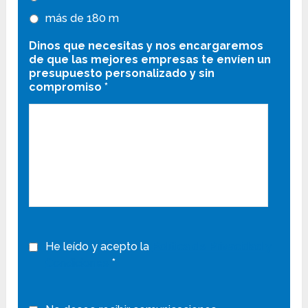
más de 180 m
Dinos que necesitas y nos encargaremos
de que las mejores empresas te envíen un
presupuesto personalizado y sin
compromiso
*
He leído y acepto la
Política de Privacidad y
Condiciones
*