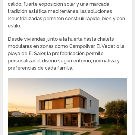
cálido, fuerte exposición solar y una marcada
tradición estética mediterránea, las soluciones
industrializadas permiten construir rápido, bien y con
estilo.
Desde viviendas junto a la huerta hasta chalets
modulares en zonas como Campolivar, El Vedat o la
playa de El Saler, la prefabricación permite
personalizar el diseño según entorno, normativa y
preferencias de cada familia.