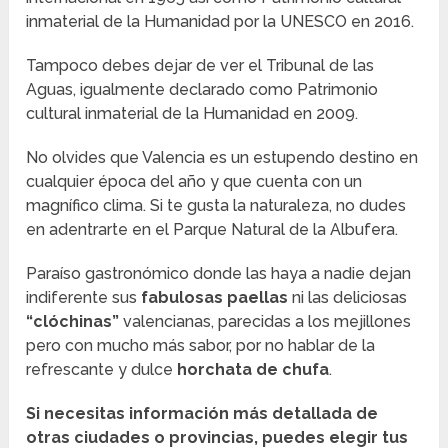
inmaterial de la Humanidad por la UNESCO en 2016.
Tampoco debes dejar de ver el Tribunal de las
Aguas, igualmente declarado como Patrimonio
cultural inmaterial de la Humanidad en 2009.
No olvides que Valencia es un estupendo destino en
cualquier época del año y que cuenta con un
magnífico clima. Si te gusta la naturaleza, no dudes
en adentrarte en el Parque Natural de la Albufera.
Paraíso gastronómico donde las haya a nadie dejan
indiferente sus
fabulosas paellas
ni las deliciosas
“clóchinas”
valencianas, parecidas a los mejillones
pero con mucho más sabor, por no hablar de la
refrescante y dulce
horchata de chufa
.
Si necesitas información más detallada de
otras ciudades o provincias, puedes elegir tus