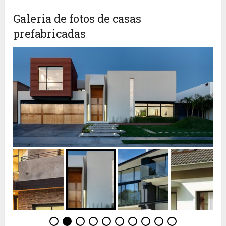
Galeria de fotos de casas
prefabricadas