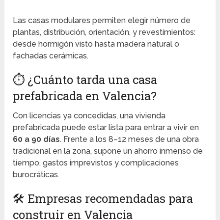
Las casas modulares permiten elegir número de
plantas, distribución, orientación, y revestimientos:
desde hormigón visto hasta madera natural o
fachadas cerámicas.
⏱️ ¿Cuánto tarda una casa
prefabricada en Valencia?
Con licencias ya concedidas, una vivienda
prefabricada puede estar lista para entrar a vivir en
60 a 90 días
. Frente a los 8–12 meses de una obra
tradicional en la zona, supone un ahorro inmenso de
tiempo, gastos imprevistos y complicaciones
burocráticas.
🛠️ Empresas recomendadas para
construir en Valencia