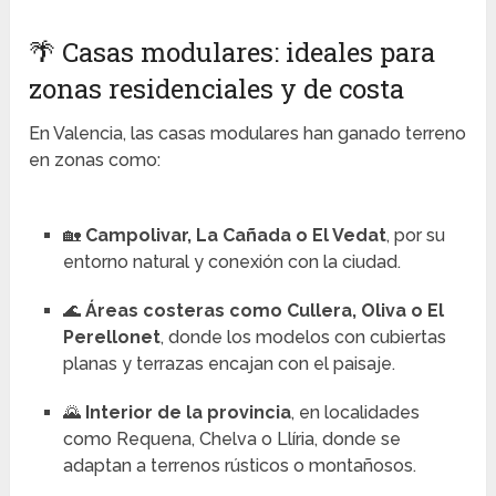
🌴 Casas modulares: ideales para
zonas residenciales y de costa
En Valencia, las casas modulares han ganado terreno
en zonas como:
🏡
Campolivar, La Cañada o El Vedat
, por su
entorno natural y conexión con la ciudad.
🌊
Áreas costeras como Cullera, Oliva o El
Perellonet
, donde los modelos con cubiertas
planas y terrazas encajan con el paisaje.
🌄
Interior de la provincia
, en localidades
como Requena, Chelva o Llíria, donde se
adaptan a terrenos rústicos o montañosos.