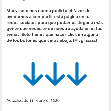
Ahora solo nos queda pedirte el favor de
ayudarnos a compartir esta página en tus
redes sociales para que podamos llegar a más
gente que necesite de nuestra ayuda en estos
temas. Solo tienes que hacer click en alguno
de los botones que verás abajo. ¡Mil gracias!
Actualizado
11 febrero, 2026