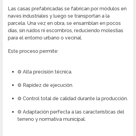
Las casas prefabricadas se fabrican por módulos en
naves industriales y luego se transportan a la
parcela. Una vez en obra, se ensamblan en pocos
días, sin ruidos ni escombros, reduciendo molestias
para el entorno urbano o vecinal.
Este proceso permite:
⚙️ Alta precisión técnica.
⚙️ Rapidez de ejecución.
⚙️ Control total de calidad durante la producción.
⚙️ Adaptación perfecta a las características del
terreno y normativa municipal.