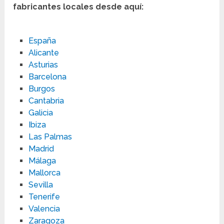
fabricantes locales desde aquí:
España
Alicante
Asturias
Barcelona
Burgos
Cantabria
Galicia
Ibiza
Las Palmas
Madrid
Málaga
Mallorca
Sevilla
Tenerife
Valencia
Zaragoza