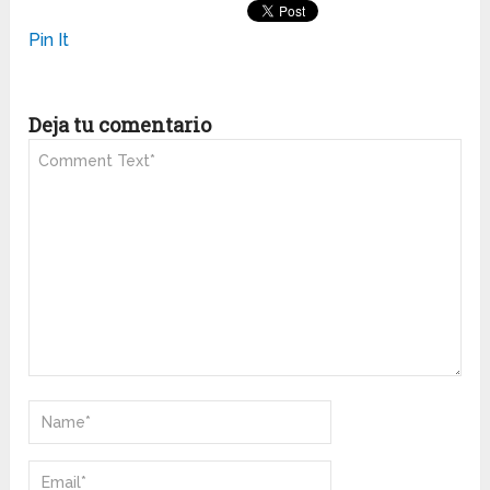
Pin It
Deja tu comentario