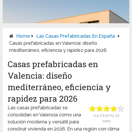
Home
Las Casas Prefabricadas En España
Casas prefabricadas en Valencia: diseño
mediterráneo, eficiencia y rapidez para 2026
Casas prefabricadas en
Valencia: diseño
mediterráneo, eficiencia y
rapidez para 2026
Las casas prefabricadas se
consolidan en Valencia como una
3.8
(76.97%)
33
solución moderna y versátil para
votes
construir vivienda en 2026. En una región con clima