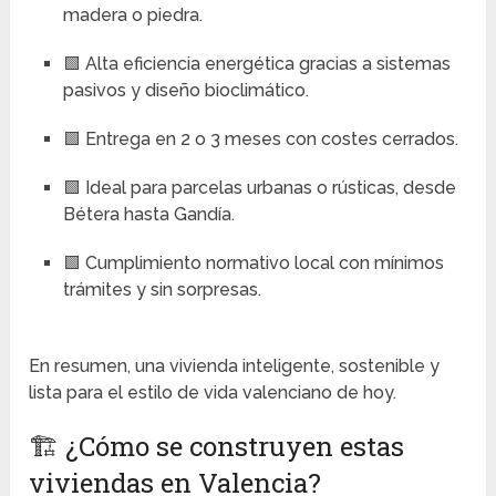
madera o piedra.
🟩 Alta eficiencia energética gracias a sistemas
pasivos y diseño bioclimático.
🟩 Entrega en 2 o 3 meses con costes cerrados.
🟩 Ideal para parcelas urbanas o rústicas, desde
Bétera hasta Gandía.
🟩 Cumplimiento normativo local con mínimos
trámites y sin sorpresas.
En resumen, una vivienda inteligente, sostenible y
lista para el estilo de vida valenciano de hoy.
🏗️ ¿Cómo se construyen estas
viviendas en Valencia?