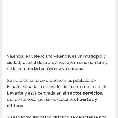
Valencia, en valenciano Valéncia, es un municipio y
ciudad, capital de la provincia del mismo nombre y
de la comunidad autónoma valenciana.
Se trata de la tercera ciudad más poblada de
España, situada a orillas del río Turia, en la costa de
Levante y está centrada en el
sector servicios
,
siendo famosa por sus excelentes
huertas y
cítricos
.
Su espectacular casco histórico se caracteriza por