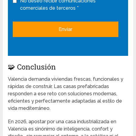
No deseo recibir comunicaciones
comerciales de terceros *
🧩 Conclusión
Valencia demanda viviendas frescas, funcionales y
rápidas de construir. Las casas prefabricadas
responden a ese reto con soluciones modernas,
eficientes y perfectamente adaptadas al estilo de
vida mediterráneo.
En 2026, apostar por una casa industrializada en
Valencia es sinónimo de inteligencia, confort y