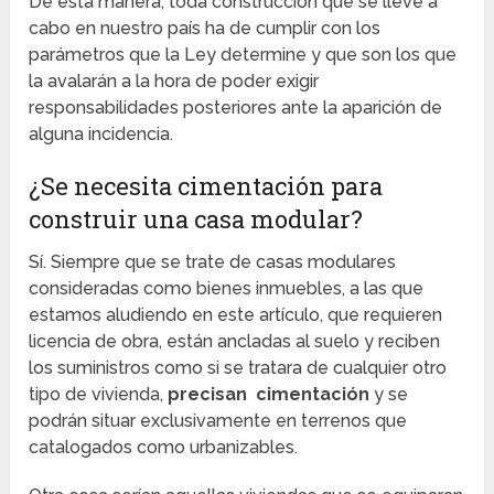
De esta manera, toda construcción que se lleve a
cabo en nuestro país ha de cumplir con los
parámetros que la Ley determine y que son los que
la avalarán a la hora de poder exigir
responsabilidades posteriores ante la aparición de
alguna incidencia.
¿Se necesita cimentación para
construir una casa modular?
Sí. Siempre que se trate de casas modulares
consideradas como bienes inmuebles, a las que
estamos aludiendo en este artículo, que requieren
licencia de obra, están ancladas al suelo y reciben
los suministros como si se tratara de cualquier otro
tipo de vivienda,
precisan cimentación
y se
podrán situar exclusivamente en terrenos que
catalogados como urbanizables.