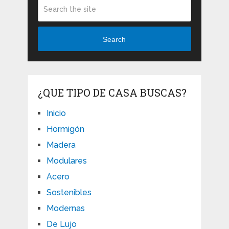
Search
¿QUE TIPO DE CASA BUSCAS?
Inicio
Hormigón
Madera
Modulares
Acero
Sostenibles
Modernas
De Lujo