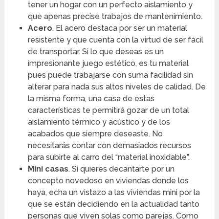
tener un hogar con un perfecto aislamiento y
que apenas precise trabajos de mantenimiento.
Acero
. El acero destaca por ser un material
resistente y que cuenta con la virtud de ser fácil
de transportar. Si lo que deseas es un
impresionante juego estético, es tu material
pues puede trabajarse con suma facilidad sin
alterar para nada sus altos niveles de calidad. De
la misma forma, una casa de estas
características te permitirá gozar de un total
aislamiento térmico y acústico y de los
acabados que siempre deseaste. No
necesitarás contar con demasiados recursos
para subirte al carro del “material inoxidable”.
Mini casas
. Si quieres decantarte por un
concepto novedoso en viviendas donde los
haya, echa un vistazo a las viviendas mini por la
que se están decidiendo en la actualidad tanto
personas que viven solas como parejas. Como