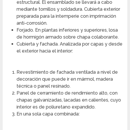
estructural. El ensamblado se llevará a cabo
mediante tornillos y soldadura. Cubierta exterior
preparada para la intemperie con imprimación
anti-corrosión.
Forjado. En plantas inferiores y superiores, losa
de hormigón armado sobre chapa colaborante.
Cubierta y fachada. Analizada por capas y desde
el exterior hacia el interior:
Revestimiento de fachada ventilada a nivel de
decoración que puede ir en mármol, madera
técnica o panel resinado.
Panel de cerramiento de rendimiento alto, con
chapas galvanizadas, lacadas en calientes, cuyo
interior es de poliuretano expandido.
En una sola capa combinada: