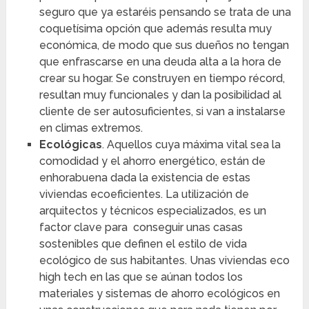
seguro que ya estaréis pensando se trata de una
coquetísima opción que además resulta muy
económica, de modo que sus dueños no tengan
que enfrascarse en una deuda alta a la hora de
crear su hogar. Se construyen en tiempo récord,
resultan muy funcionales y dan la posibilidad al
cliente de ser autosuficientes, si van a instalarse
en climas extremos.
Ecológicas
. Aquellos cuya máxima vital sea la
comodidad y el ahorro energético, están de
enhorabuena dada la existencia de estas
viviendas ecoeficientes. La utilización de
arquitectos y técnicos especializados, es un
factor clave para conseguir unas casas
sostenibles que definen el estilo de vida
ecológico de sus habitantes. Unas viviendas eco
high tech en las que se aúnan todos los
materiales y sistemas de ahorro ecológicos en