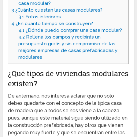
casa modular?
3
¿Cuánto cuestan las casas modulares?
3.1
Fotos interiores
4
¿En cuánto tiempo se construyen?
4.1
¿Dónde puedo comprar una casa modular?
4.2
Rellena los campos y recibirás un
presupuesto gratis y sin compromiso de las
mejores empresas de casas prefabricadas y
modulares
¿Qué tipos de viviendas modulares
existen?
De antemano, nos interesa aclarar que no solo
debes quedarte con el concepto de la típica casa
de madera que a todos se nos viene a la cabeza
pues, aunque este material sigue siendo utilizado en
la construcción prefabricada, hay otros que vienen
pegando muy fuerte y que se encuentran entre las