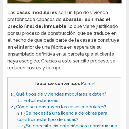
Las
casas modulares
son un tipo de vivienda
prefabricada capaces de
abaratar aún más el
precio final del inmueble
, lo que viene justificado
por su proceso de construcción, que se traduce en
el hecho de que cada parte de la casa se construye
en el interior de una fábrica en espera de su
ensamblado definitiva en la parcela que el cliente
haya escogido. Gracias a este sencillo proceso, se
reducen costes y tiempo.
Tabla de contenidos
[
Cerrar
]
1
¿Qué tipos de viviendas modulares existen?
1.1
Fotos exteriores
2
¿Cómo se construyen las casas modulares?
2.1
¿Se necesita una licencia de obras para
construir este tipo de casas?
2.2
¿Se necesita cimentación para construir una