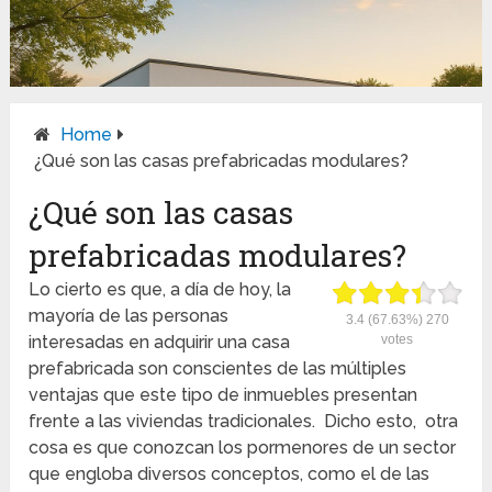
Home
¿Qué son las casas prefabricadas modulares?
¿Qué son las casas
prefabricadas modulares?
Lo cierto es que, a día de hoy, la
mayoría de las personas
3.4
(67.63%)
270
interesadas en adquirir una casa
votes
prefabricada son conscientes de las múltiples
ventajas que este tipo de inmuebles presentan
frente a las viviendas tradicionales. Dicho esto, otra
cosa es que conozcan los pormenores de un sector
que engloba diversos conceptos, como el de las