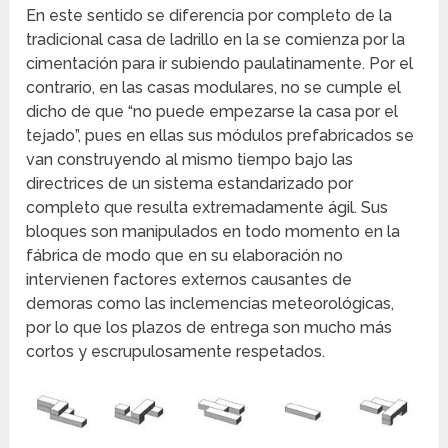
En este sentido se diferencia por completo de la
tradicional casa de ladrillo en la se comienza por la
cimentación para ir subiendo paulatinamente. Por el
contrario, en las casas modulares, no se cumple el
dicho de que “no puede empezarse la casa por el
tejado”, pues en ellas sus módulos prefabricados se
van construyendo al mismo tiempo bajo las
directrices de un sistema estandarizado por
completo que resulta extremadamente ágil. Sus
bloques son manipulados en todo momento en la
fábrica de modo que en su elaboración no
intervienen factores externos causantes de
demoras como las inclemencias meteorológicas,
por lo que los plazos de entrega son mucho más
cortos y escrupulosamente respetados.