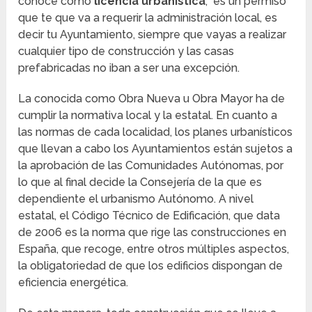
conoce como
licencia urbanística
, es un permiso
que te que va a requerir la administración local, es
decir tu Ayuntamiento, siempre que vayas a realizar
cualquier tipo de construcción y las casas
prefabricadas no iban a ser una excepción.
La conocida como Obra Nueva u Obra Mayor ha de
cumplir la normativa local y la estatal. En cuanto a
las normas de cada localidad, los planes urbanísticos
que llevan a cabo los Ayuntamientos están sujetos a
la aprobación de las Comunidades Autónomas, por
lo que al final decide la Consejería de la que es
dependiente el urbanismo Autónomo. A nivel
estatal, el Código Técnico de Edificación, que data
de 2006 es la norma que rige las construcciones en
España, que recoge, entre otros múltiples aspectos,
la obligatoriedad de que los edificios dispongan de
eficiencia energética.