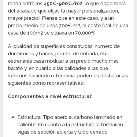
ronda entre los
450€-900€/m2
, lo que dependerá
del acabado que elijas (a mayor personalización,
mayor precio). Piensa que en este caso, y a un
precio medio de unos 700€ m2, el coste final de una
casa de 100m2 se situaría en 70.000€
A igualdad de superficies construidas, número de
dormitorios y baños, porche de entrada, etc.,
estrenarás casa modular a un precio mucho más
barato y, en cuanto a las calidades a las que
venimos haciendo referencia, podemos destacar las
siguientes como representativas:
Componentes a nivel estructural:
Estructura. Tipo acero al carbono laminado en
caliente. En cuanto a la estructura la formarían
vigas de sección abierta y tubo cerrado