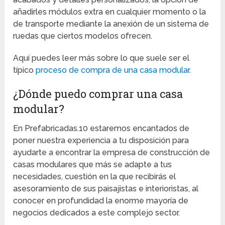
añadirles módulos extra en cualquier momento o la
de transporte mediante la anexión de un sistema de
ruedas que ciertos modelos ofrecen.
Aquí puedes leer más sobre lo que suele ser el
típico
proceso de compra de una casa modular
.
¿Dónde puedo comprar una casa
modular?
En Prefabricadas.10 estaremos encantados de
poner nuestra experiencia a tu disposición para
ayudarte a encontrar la empresa de construcción de
casas modulares que más se adapte a tus
necesidades, cuestión en la que recibirás el
asesoramiento de sus paisajistas e interioristas, al
conocer en profundidad la enorme mayoría de
negocios dedicados a este complejo sector.