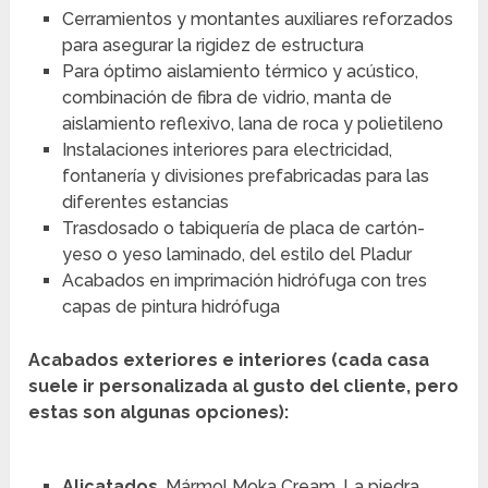
Cerramientos y montantes auxiliares reforzados
para asegurar la rigidez de estructura
Para óptimo aislamiento térmico y acústico,
combinación de fibra de vidrio, manta de
aislamiento reflexivo, lana de roca y polietileno
Instalaciones interiores para electricidad,
fontanería y divisiones prefabricadas para las
diferentes estancias
Trasdosado o tabiquería de placa de cartón-
yeso o yeso laminado, del estilo del Pladur
Acabados en imprimación hidrófuga con tres
capas de pintura hidrófuga
Acabados exteriores e interiores (cada casa
suele ir personalizada al gusto del cliente, pero
estas son algunas opciones):
Alicatados
. Mármol Moka Cream. La piedra