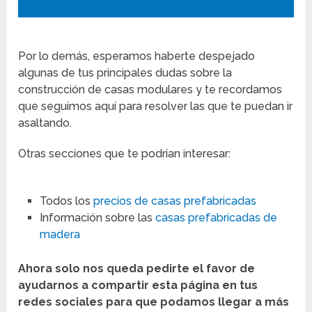
Por lo demás, esperamos haberte despejado
algunas de tus principales dudas sobre la
construcción de casas modulares y te recordamos
que seguimos aquí para resolver las que te puedan ir
asaltando.
Otras secciones que te podrían interesar:
Todos los
precios de casas prefabricadas
Información sobre las
casas prefabricadas de
madera
Ahora solo nos queda pedirte el favor de
ayudarnos a compartir esta página en tus
redes sociales para que podamos llegar a más