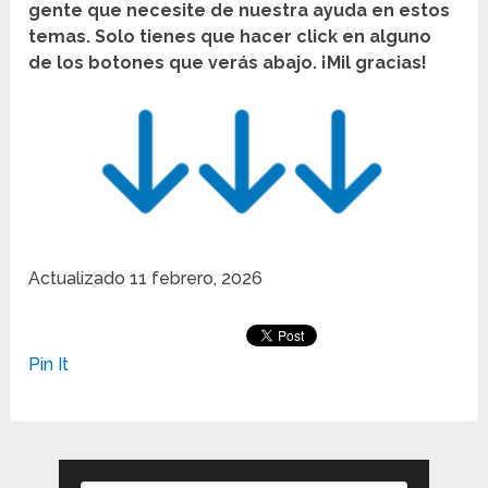
gente que necesite de nuestra ayuda en estos
temas. Solo tienes que hacer click en alguno
de los botones que verás abajo. ¡Mil gracias!
Actualizado
11 febrero, 2026
Pin It