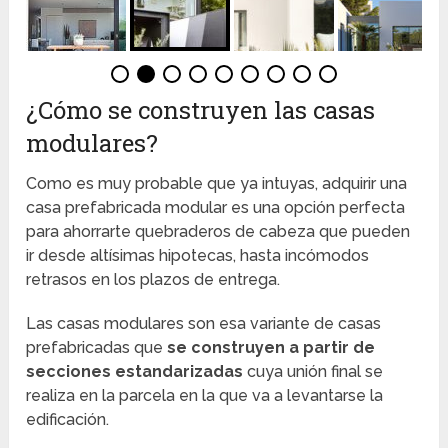
¿Cómo se construyen las casas
modulares?
Como es muy probable que ya intuyas, adquirir una
casa prefabricada modular es una opción perfecta
para ahorrarte quebraderos de cabeza que pueden
ir desde altísimas hipotecas, hasta incómodos
retrasos en los plazos de entrega.
Las casas modulares son esa variante de casas
prefabricadas que
se construyen a partir de
secciones estandarizadas
cuya unión final se
realiza en la parcela en la que va a levantarse la
edificación.