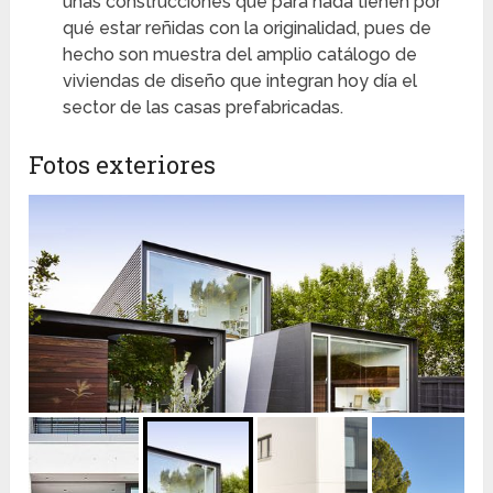
unas construcciones que para nada tienen por
qué estar reñidas con la originalidad, pues de
hecho son muestra del amplio catálogo de
viviendas de diseño que integran hoy día el
sector de las casas prefabricadas.
Fotos exteriores