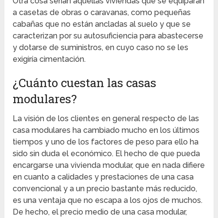
Otra cosa serían aquellas viviendas que se equiparan
a casetas de obras o caravanas, como pequeñas
cabañas que no están ancladas al suelo y que se
caracterizan por su autosuficiencia para abastecerse
y dotarse de suministros, en cuyo caso no se les
exigiría cimentación.
¿Cuánto cuestan las casas
modulares?
La visión de los clientes en general respecto de las
casa modulares ha cambiado mucho en los últimos
tiempos y uno de los factores de peso para ello ha
sido sin duda el económico. El hecho de que pueda
encargarse una vivienda modular, que en nada difiere
en cuanto a calidades y prestaciones de una casa
convencional y a un precio bastante más reducido,
es una ventaja que no escapa a los ojos de muchos.
De hecho, el precio medio de una casa modular,