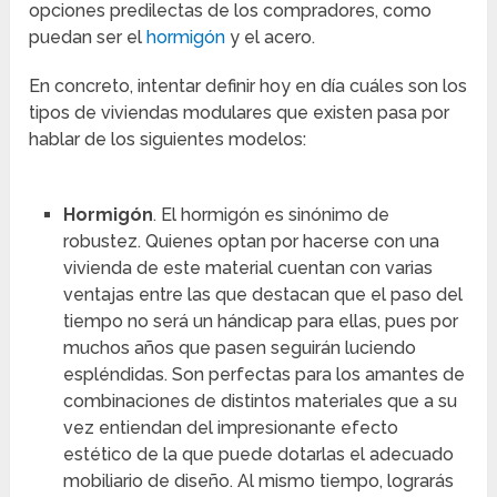
opciones predilectas de los compradores, como
puedan ser el
hormigón
y el acero.
En concreto, intentar definir hoy en día cuáles son los
tipos de viviendas modulares que existen pasa por
hablar de los siguientes modelos:
Hormigón
. El hormigón es sinónimo de
robustez. Quienes optan por hacerse con una
vivienda de este material cuentan con varias
ventajas entre las que destacan que el paso del
tiempo no será un hándicap para ellas, pues por
muchos años que pasen seguirán luciendo
espléndidas. Son perfectas para los amantes de
combinaciones de distintos materiales que a su
vez entiendan del impresionante efecto
estético de la que puede dotarlas el adecuado
mobiliario de diseño. Al mismo tiempo, lograrás