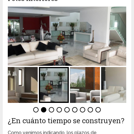
¿En cuánto tiempo se construyen?
Como venimos indicando, los plazos de