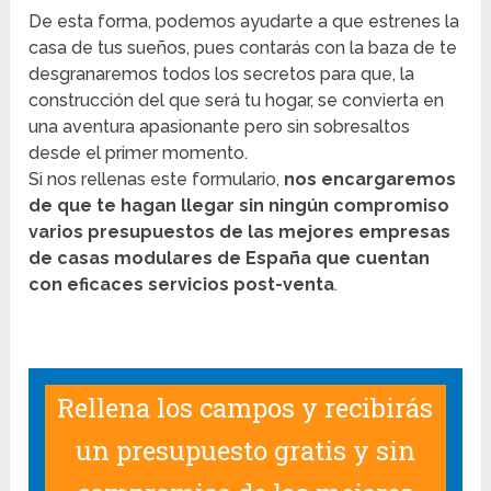
De esta forma, podemos ayudarte a que estrenes la
casa de tus sueños, pues contarás con la baza de te
desgranaremos todos los secretos para que, la
construcción del que será tu hogar, se convierta en
una aventura apasionante pero sin sobresaltos
desde el primer momento.
Si nos rellenas este formulario,
nos encargaremos
de que te hagan llegar sin ningún compromiso
varios presupuestos de las mejores empresas
de casas modulares de España que cuentan
con eficaces servicios post-venta
.
Rellena los campos y recibirás
un presupuesto gratis y sin