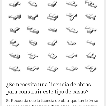
¿Se necesita una licencia de obras
para construir este tipo de casas?
Sí. Recuerda que la licencia de obra, que también se