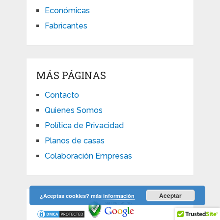
Económicas
Fabricantes
MÁS PÁGINAS
Contacto
Quienes Somos
Política de Privacidad
Planos de casas
Colaboración Empresas
Aceptar
¿Aceptas cookies?
más información