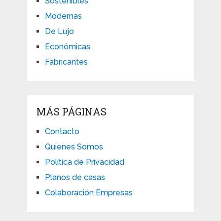
Sostenibles
Modernas
De Lujo
Económicas
Fabricantes
MÁS PÁGINAS
Contacto
Quienes Somos
Política de Privacidad
Planos de casas
Colaboración Empresas