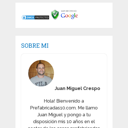
SOBRE MI
Juan Miguel Crespo
Hola! Bienvenido a
Prefabricadas10.com. Me llamo
Juan Miguel y pongo a tu
disposición mis 10 años en el