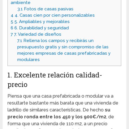
ambiente
3.1
Fotos de casas pasivas
4
4. Casas cien por cien personalizables
5
5. Ampliables y mejorables
6
6. Durabilidad y seguridad
7
7. Variedad de diseños
7.1
Rellena los campos y recibirás un
presupuesto gratis y sin compromiso de las
mejores empresas de casas prefabricadas y
modulares
1. Excelente relación calidad-
precio
Piensa que una casa prefabricada o modular va a
resultarte bastante más barata que una vivienda de
ladrillo de similares características. De hecho
su
precio ronda entre los 450 y los 900€/m2
, de
forma que una vivienda de 110 m2, a un precio