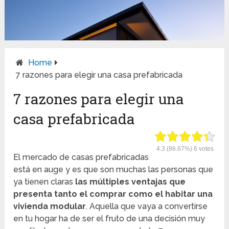
Home
7 razones para elegir una casa prefabricada
7 razones para elegir una
casa prefabricada
4.3
(86.67%)
6
votes
El mercado de casas prefabricadas
está en auge y es que son muchas las personas que
ya tienen claras
las múltiples ventajas que
presenta tanto el comprar como el habitar una
vivienda modular
. Aquella que vaya a convertirse
en tu hogar ha de ser el fruto de una decisión muy