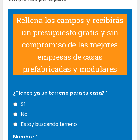
Rellena los campos y recibirás
un presupuesto gratis y sin
compromiso de las mejores
empresas de casas
prefabricadas y modulares
¿Tienes ya un terreno para tu casa?
*
Sí
No
Estoy buscando terreno
Nombre
*