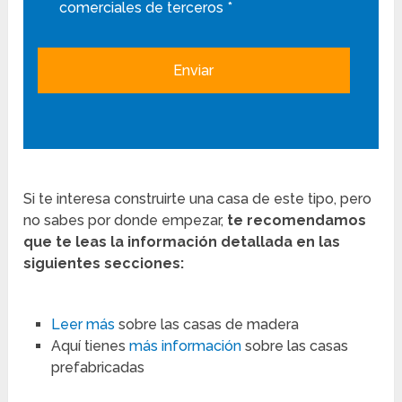
comerciales de terceros *
Si te interesa construirte una casa de este tipo, pero
no sabes por donde empezar,
te recomendamos
que te leas la información detallada en las
siguientes secciones:
Leer más
sobre las casas de madera
Aquí tienes
más información
sobre las casas
prefabricadas