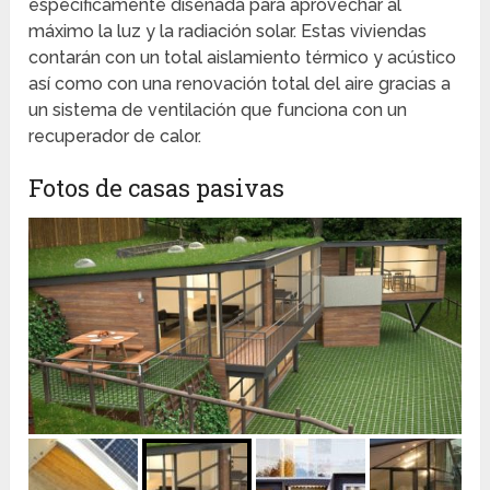
específicamente diseñada para aprovechar al
máximo la luz y la radiación solar. Estas viviendas
contarán con un total aislamiento térmico y acústico
así como con una renovación total del aire gracias a
un sistema de ventilación que funciona con un
recuperador de calor.
Fotos de casas pasivas