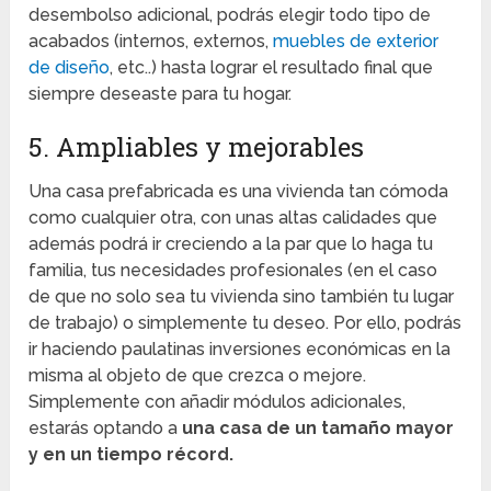
desembolso adicional, podrás elegir todo tipo de
acabados (internos, externos,
muebles de exterior
de diseño
, etc..) hasta lograr el resultado final que
siempre deseaste para tu hogar.
5. Ampliables y mejorables
Una casa prefabricada es una vivienda tan cómoda
como cualquier otra, con unas altas calidades que
además podrá ir creciendo a la par que lo haga tu
familia, tus necesidades profesionales (en el caso
de que no solo sea tu vivienda sino también tu lugar
de trabajo) o simplemente tu deseo. Por ello, podrás
ir haciendo paulatinas inversiones económicas en la
misma al objeto de que crezca o mejore.
Simplemente con añadir módulos adicionales,
estarás optando a
una casa de un tamaño mayor
y en un tiempo récord.