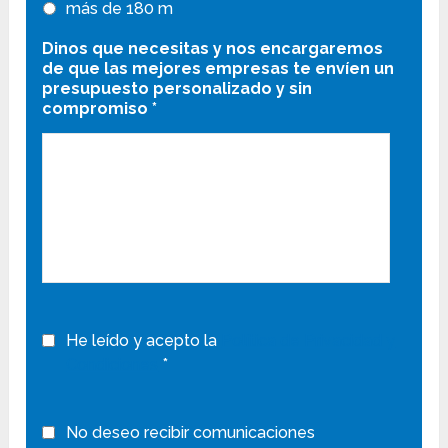
más de 180 m
Dinos que necesitas y nos encargaremos
de que las mejores empresas te envíen un
presupuesto personalizado y sin
compromiso
*
He leído y acepto la
Política de Privacidad y
Condiciones
*
No deseo recibir comunicaciones