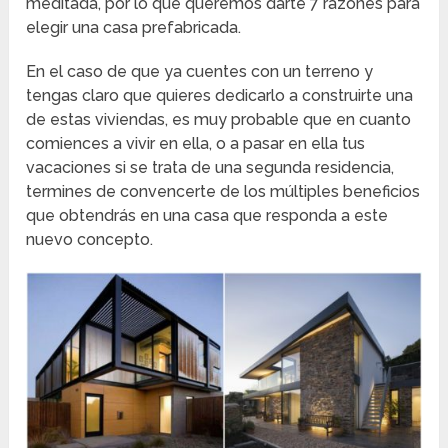
meditada, por lo que queremos darte 7 razones para
elegir una casa prefabricada.
En el caso de que ya cuentes con un terreno y
tengas claro que quieres dedicarlo a construirte una
de estas viviendas, es muy probable que en cuanto
comiences a vivir en ella, o a pasar en ella tus
vacaciones si se trata de una segunda residencia,
termines de convencerte de los múltiples beneficios
que obtendrás en una casa que responda a este
nuevo concepto.