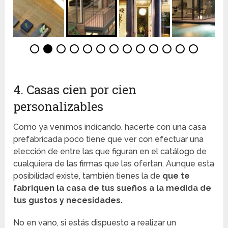
4. Casas cien por cien
personalizables
Como ya venimos indicando, hacerte con una casa
prefabricada poco tiene que ver con efectuar una
elección de entre las que figuran en el catálogo de
cualquiera de las firmas que las ofertan. Aunque esta
posibilidad existe, también tienes la de
que te
fabriquen la casa de tus sueños a la medida de
tus gustos y necesidades.
No en vano, si estás dispuesto a realizar un