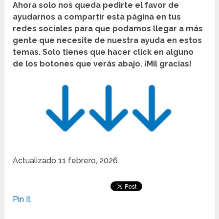
Ahora solo nos queda pedirte el favor de
ayudarnos a compartir esta página en tus
redes sociales para que podamos llegar a más
gente que necesite de nuestra ayuda en estos
temas. Solo tienes que hacer click en alguno
de los botones que verás abajo. ¡Mil gracias!
Actualizado
11 febrero, 2026
Pin It