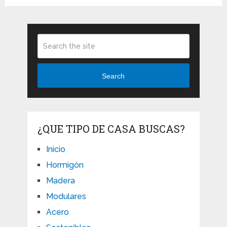
Search
¿QUE TIPO DE CASA BUSCAS?
Inicio
Hormigón
Madera
Modulares
Acero