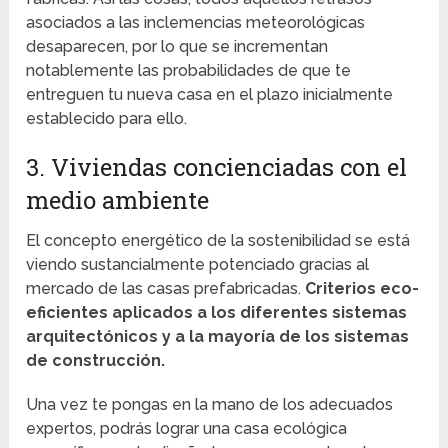
asociados a las inclemencias meteorológicas
desaparecen, por lo que se incrementan
notablemente las probabilidades de que te
entreguen tu nueva casa en el plazo inicialmente
establecido para ello.
3. Viviendas concienciadas con el
medio ambiente
El concepto energético de la sostenibilidad se está
viendo sustancialmente potenciado gracias al
mercado de las casas prefabricadas.
Criterios eco-
eficientes aplicados a los diferentes sistemas
arquitectónicos y a la mayoría de los sistemas
de construcción.
Una vez te pongas en la mano de los adecuados
expertos, podrás lograr una casa ecológica