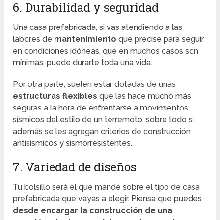
6. Durabilidad y seguridad
Una casa prefabricada, si vas atendiendo a las
labores de
mantenimiento
que precise para seguir
en condiciones idóneas, que en muchos casos son
mínimas, puede durarte toda una vida.
Por otra parte, suelen estar dotadas de unas
estructuras flexibles
que las hace mucho más
seguras a la hora de enfrentarse a movimientos
sísmicos del estilo de un terremoto, sobre todo si
además se les agregan criterios de construcción
antisísmicos y sismorresistentes.
7. Variedad de diseños
Tu bolsillo será el que mande sobre el tipo de casa
prefabricada que vayas a elegir. Piensa que puedes
desde encargar la construcción de una